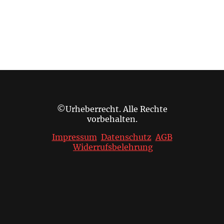
©Urheberrecht. Alle Rechte
vorbehalten.
Impressum
Datenschutz
AGB
Widerrufsbelehrung