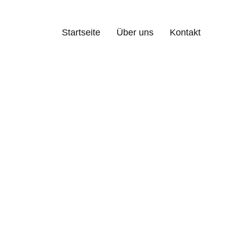
Startseite
Über uns
Kontakt