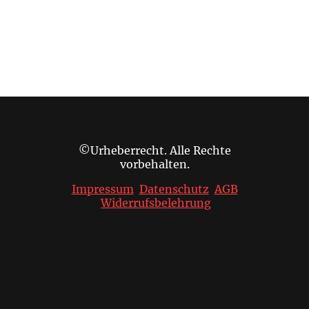
©Urheberrecht. Alle Rechte
vorbehalten.
Impressum
Datenschutz
AGB
Widerrufsbelehrung